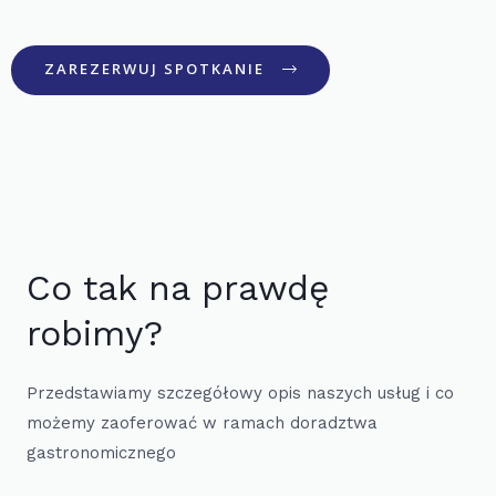
ZAREZERWUJ SPOTKANIE
Co tak na prawdę
robimy?
Przedstawiamy szczegółowy opis naszych usług i co
możemy zaoferować w ramach doradztwa
gastronomicznego