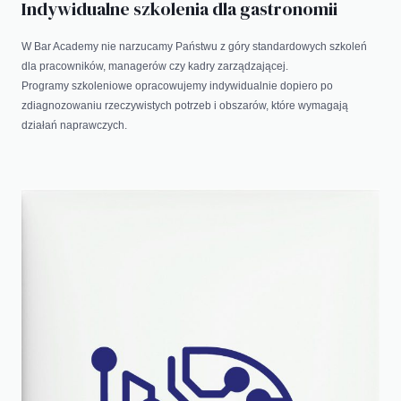
Indywidualne szkolenia dla gastronomii
W Bar Academy nie narzucamy Państwu z góry standardowych szkoleń
dla pracowników, managerów czy kadry zarządzającej.
Programy szkoleniowe opracowujemy indywidualnie dopiero po
zdiagnozowaniu rzeczywistych potrzeb i obszarów, które wymagają
działań naprawczych.