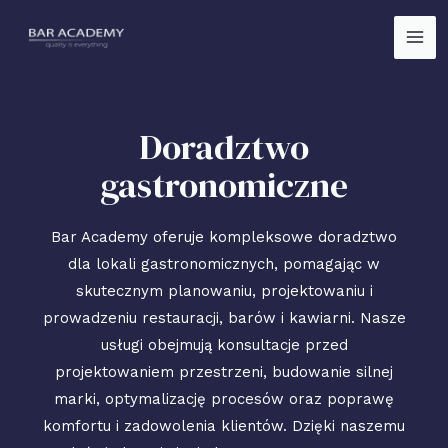
Doradztwo
gastronomiczne
Bar Academy oferuje kompleksowe doradztwo
dla lokali gastronomicznych, pomagając w
skutecznym planowaniu, projektowaniu i
prowadzeniu restauracji, barów i kawiarni. Nasze
usługi obejmują konsultacje przed
projektowaniem przestrzeni, budowanie silnej
marki, optymalizację procesów oraz poprawę
komfortu i zadowolenia klientów. Dzięki naszemu