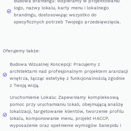
Budowa Brandingu: Wspieramy w projektowaniu
logo, nazwy lokalu, karty menu i lokalnego
brandingu, dostosowując wszystko do
specyficznych potrzeb Twojego przedsięwzięcia.
Oferujemy także:
Budowa Wizualnej Koncepcji: Pracujemy z
architektami nad profesjonalnym projektem aranżacji
wnętrza, łącząc estetykę z funkcjonalnością zgodnie
z Twoją wizją.
Uruchomienie Lokalu: Zapewniamy kompleksową
pomoc przy uruchamianiu lokali, obejmującą analizę
lokalizacji, targetowanie klientów, tworzenie profilu
lokalu, komponowanie menu, projekt HACCP,
wyposażenie oraz spełnienie wymogów Sanepidu i