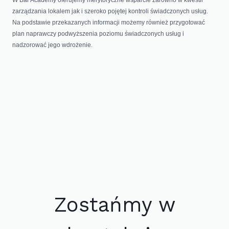
zarządzania lokalem jak i szeroko pojętej kontroli świadczonych usług.
Na podstawie przekazanych informacji możemy również przygotować
plan naprawczy podwyższenia poziomu świadczonych usług i
nadzorować jego wdrożenie.
Zostańmy w