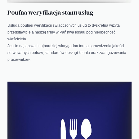
Poufna weryfikacja stanu usług
Usługa poufnej weryfikacji świadczonych usług to dyskretna wizyta
przedstawiciela naszej firmy w Państwa lokalu pod nieobecność
właściciela.
Jest to najlepsza i najbardziej wiarygodna forma sprawdzenia jakości
serwowanych potraw, standardów obsługi klienta oraz zaangażowania
pracowników.