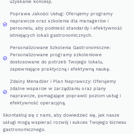
uzyskanie koncesji.
Poprawa Jakości Usług: Oferujemy programy
naprawcze oraz szkolenia dla managerów i
personelu, aby podnieść standardy i efektywność
istniejących lokali gastronomicznych.
Personalizowane Szkolenia Gastronomiczne:
Personalizowane programy szkoleniowe
dostosowane do potrzeb Twojego lokalu,
zapewniające praktyczną i efektywną naukę.
Zdalny Menadżer i Plan Naprawczy: Oferujemy
zdalne wsparcie w zarządzaniu oraz plany
naprawcze, pomagające poprawić poziom usług i
efektywność operacyjną.
Skontaktuj się z nami, aby dowiedzieć się, jak nasze
usługi mogą wspierać rozwój i sukces Twojego biznesu
gastronomicznego.