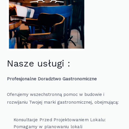
Nasze usługi :
Profesjonalne Doradztwo Gastronomiczne
Oferujemy wszechstronną pomoc w budowie i
rozwijaniu Twojej marki gastronomicznej, obejmującą:
Konsultacje Przed Projektowaniem Lokalu:
Pomagamy w planowaniu lokali