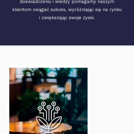
doświadczeniu i wiedzy pomagamy naszym
klientom osiągać sukces, wyróżniając się na rynku
i zwiększając swoje zyski.