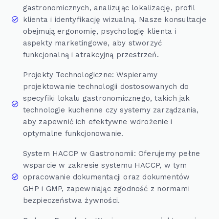
gastronomicznych, analizując lokalizację, profil
klienta i identyfikację wizualną. Nasze konsultacje
obejmują ergonomię, psychologię klienta i
aspekty marketingowe, aby stworzyć
funkcjonalną i atrakcyjną przestrzeń.
Projekty Technologiczne: Wspieramy
projektowanie technologii dostosowanych do
specyfiki lokalu gastronomicznego, takich jak
technologie kuchenne czy systemy zarządzania,
aby zapewnić ich efektywne wdrożenie i
optymalne funkcjonowanie.
System HACCP w Gastronomii: Oferujemy pełne
wsparcie w zakresie systemu HACCP, w tym
opracowanie dokumentacji oraz dokumentów
GHP i GMP, zapewniając zgodność z normami
bezpieczeństwa żywności.