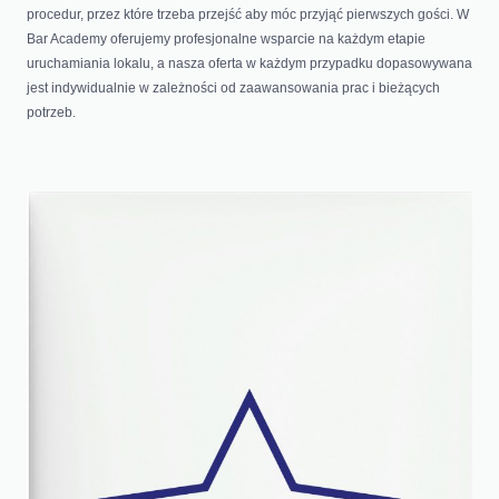
procedur, przez które trzeba przejść aby móc przyjąć pierwszych gości. W
Bar Academy oferujemy profesjonalne wsparcie na każdym etapie
uruchamiania lokalu, a nasza oferta w każdym przypadku dopasowywana
jest indywidualnie w zależności od zaawansowania prac i bieżących
potrzeb.