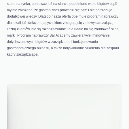
sobie na rynku, ponieważ już na starcie popełniono wiele błędów bądź
mylnie założono, że gastrobiznes prowadzi się sam i nie potrzebuje
dodatkowej wiedzy. Dlatego nasza oferta obejmuje program naprawczy
dla lokali już funkcjonujących, które zmagają się z niewystarczającą
liczbą klientów, nie są rozpoznawalne i nie udało im się zbudować silnej
marki. Program naprawczy Bar Academy zawiera wyeliminowanie
dotychczasowych błędów w zarządzaniu i funkcjonowaniu
gastronomicznego biznesu, a także indywidualne szkolenia dla zespołu i
kadry zarządzającej.