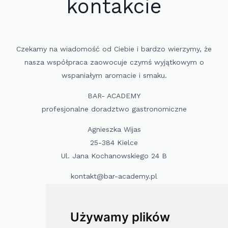
kontakcie
Czekamy na wiadomość od Ciebie i bardzo wierzymy, że
nasza współpraca zaowocuje czymś wyjątkowym o
wspaniałym aromacie i smaku.
BAR- ACADEMY
profesjonalne doradztwo gastronomiczne
Agnieszka Wijas
25-384 Kielce
Ul. Jana Kochanowskiego 24 B
kontakt@bar-academy.pl
Używamy plików