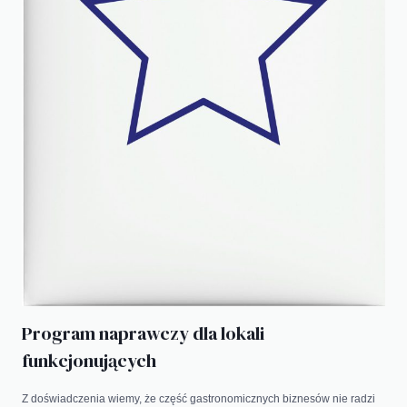
Program naprawczy dla lokali
funkcjonujących
Z doświadczenia wiemy, że część gastronomicznych biznesów nie radzi