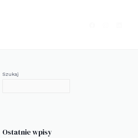
Szukaj
Ostatnie wpisy