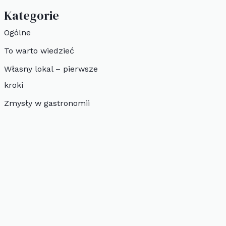
Kategorie
Ogólne
To warto wiedzieć
Własny lokal – pierwsze
kroki
Zmysły w gastronomii