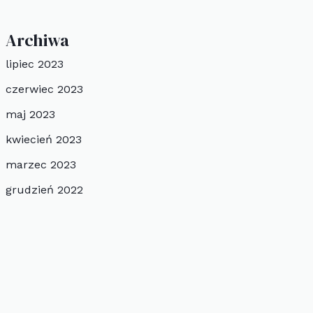
Archiwa
lipiec 2023
czerwiec 2023
maj 2023
kwiecień 2023
marzec 2023
grudzień 2022