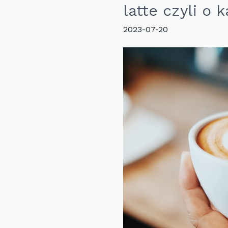
latte czyli o
2023-07-20