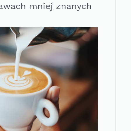
 kawach mniej znanych