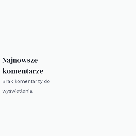
Najnowsze
komentarze
Brak komentarzy do
wyświetlenia.