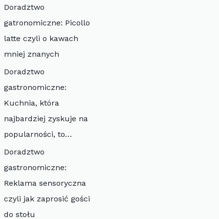
Doradztwo
gatronomiczne: Picollo
latte czyli o kawach
mniej znanych
Doradztwo
gastronomiczne:
Kuchnia, która
najbardziej zyskuje na
popularności, to…
Doradztwo
gastronomiczne:
Reklama sensoryczna
czyli jak zaprosić gości
do stołu